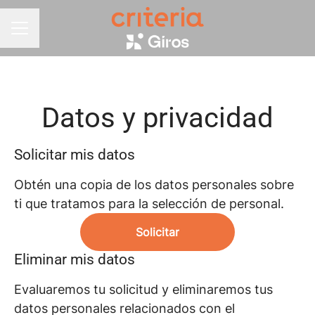
MENÚ DE EMPLEO
Datos y privacidad
Solicitar mis datos
Obtén una copia de los datos personales sobre
ti que tratamos para la selección de personal.
Solicitar
Eliminar mis datos
Evaluaremos tu solicitud y eliminaremos tus
datos personales relacionados con el