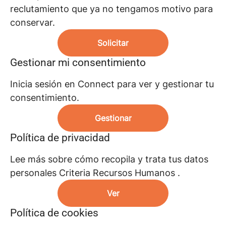
reclutamiento que ya no tengamos motivo para
conservar.
Solicitar
Gestionar mi consentimiento
Inicia sesión en Connect para ver y gestionar tu
consentimiento.
Gestionar
Política de privacidad
Lee más sobre cómo recopila y trata tus datos
personales Criteria Recursos Humanos .
Ver
Política de cookies