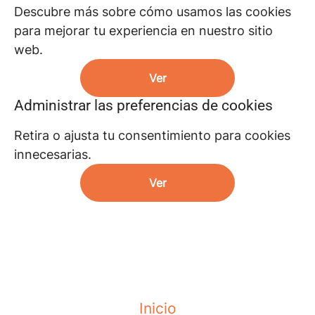
Descubre más sobre cómo usamos las cookies
para mejorar tu experiencia en nuestro sitio
web.
Ver
Administrar las preferencias de cookies
Retira o ajusta tu consentimiento para cookies
innecesarias.
Ver
Inicio