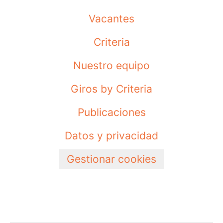
Vacantes
Criteria
Nuestro equipo
Giros by Criteria
Publicaciones
Datos y privacidad
Gestionar cookies